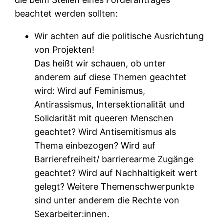
beachtet werden sollten:
Wir achten auf die politische Ausrichtung
von Projekten!
Das heißt wir schauen, ob unter
anderem auf diese Themen geachtet
wird: Wird auf Feminismus,
Antirassismus, Intersektionalität und
Solidarität mit queeren Menschen
geachtet? Wird Antisemitismus als
Thema einbezogen? Wird auf
Barrierefreiheit/ barrierearme Zugänge
geachtet? Wird auf Nachhaltigkeit wert
gelegt? Weitere Themenschwerpunkte
sind unter anderem die Rechte von
Sexarbeiter:innen.