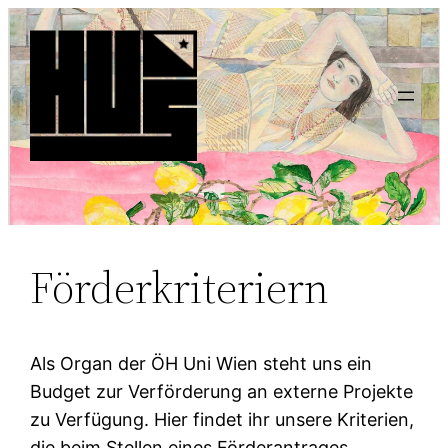
Förderkriteriern
Als Organ der ÖH Uni Wien steht uns ein
Budget zur Verförderung an externe Projekte
zu Verfügung. Hier findet ihr unsere Kriterien,
die beim Stellen eines Förderantrages