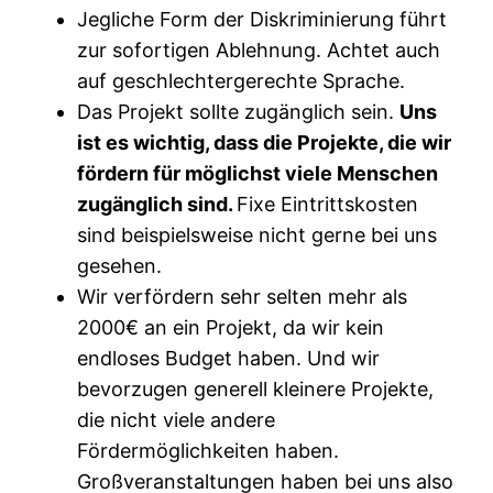
Jegliche Form der Diskriminierung führt
zur sofortigen Ablehnung. Achtet auch
auf geschlechtergerechte Sprache.
Das Projekt sollte zugänglich sein.
Uns
ist es wichtig, dass die Projekte, die wir
fördern für möglichst viele Menschen
zugänglich sind.
Fixe Eintrittskosten
sind beispielsweise nicht gerne bei uns
gesehen.
Wir verfördern sehr selten mehr als
2000€ an ein Projekt, da wir kein
endloses Budget haben. Und wir
bevorzugen generell kleinere Projekte,
die nicht viele andere
Fördermöglichkeiten haben.
Großveranstaltungen haben bei uns also