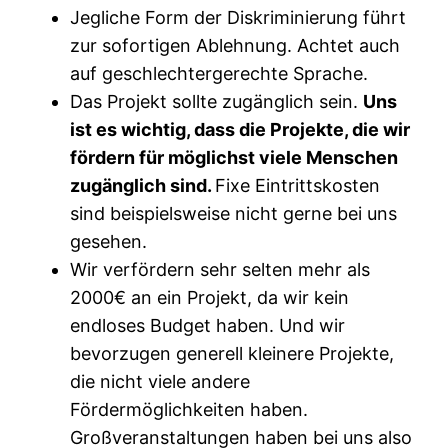
Jegliche Form der Diskriminierung führt
zur sofortigen Ablehnung. Achtet auch
auf geschlechtergerechte Sprache.
Das Projekt sollte zugänglich sein.
Uns
ist es wichtig, dass die Projekte, die wir
fördern für möglichst viele Menschen
zugänglich sind.
Fixe Eintrittskosten
sind beispielsweise nicht gerne bei uns
gesehen.
Wir verfördern sehr selten mehr als
2000€ an ein Projekt, da wir kein
endloses Budget haben. Und wir
bevorzugen generell kleinere Projekte,
die nicht viele andere
Fördermöglichkeiten haben.
Großveranstaltungen haben bei uns also