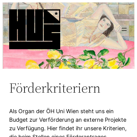
Förderkriteriern
Als Organ der ÖH Uni Wien steht uns ein
Budget zur Verförderung an externe Projekte
zu Verfügung. Hier findet ihr unsere Kriterien,
die beim Stellen eines Förderantrages