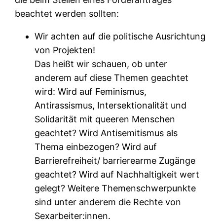
beachtet werden sollten:
Wir achten auf die politische Ausrichtung
von Projekten!
Das heißt wir schauen, ob unter
anderem auf diese Themen geachtet
wird: Wird auf Feminismus,
Antirassismus, Intersektionalität und
Solidarität mit queeren Menschen
geachtet? Wird Antisemitismus als
Thema einbezogen? Wird auf
Barrierefreiheit/ barrierearme Zugänge
geachtet? Wird auf Nachhaltigkeit wert
gelegt? Weitere Themenschwerpunkte
sind unter anderem die Rechte von
Sexarbeiter:innen.