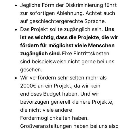
Jegliche Form der Diskriminierung führt
zur sofortigen Ablehnung. Achtet auch
auf geschlechtergerechte Sprache.
Das Projekt sollte zugänglich sein.
Uns
ist es wichtig, dass die Projekte, die wir
fördern für möglichst viele Menschen
zugänglich sind.
Fixe Eintrittskosten
sind beispielsweise nicht gerne bei uns
gesehen.
Wir verfördern sehr selten mehr als
2000€ an ein Projekt, da wir kein
endloses Budget haben. Und wir
bevorzugen generell kleinere Projekte,
die nicht viele andere
Fördermöglichkeiten haben.
Großveranstaltungen haben bei uns also