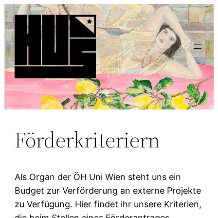
Förderkriteriern
Als Organ der ÖH Uni Wien steht uns ein
Budget zur Verförderung an externe Projekte
zu Verfügung. Hier findet ihr unsere Kriterien,
die beim Stellen eines Förderantrages