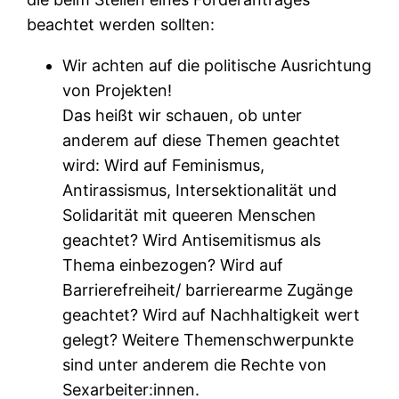
beachtet werden sollten:
Wir achten auf die politische Ausrichtung
von Projekten!
Das heißt wir schauen, ob unter
anderem auf diese Themen geachtet
wird: Wird auf Feminismus,
Antirassismus, Intersektionalität und
Solidarität mit queeren Menschen
geachtet? Wird Antisemitismus als
Thema einbezogen? Wird auf
Barrierefreiheit/ barrierearme Zugänge
geachtet? Wird auf Nachhaltigkeit wert
gelegt? Weitere Themenschwerpunkte
sind unter anderem die Rechte von
Sexarbeiter:innen.